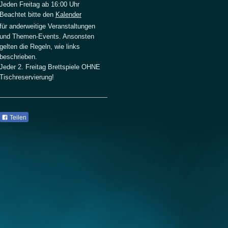
Jeden Freitag
ab 16:00 Uhr
Beachtet bitte den
Kalender
für anderweitige Veranstaltungen
und Themen-Events. Ansonsten
gelten die Regeln, wie links
beschrieben.
Jeder 2. Freitag Brettspiele OHNE
Tischreservierung!
Teilen